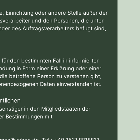
de, Einrichtung oder andere Stelle außer der
sverarbeiter und den Personen, die unter
der des Auftragsverarbeiters befugt sind,
g für den bestimmten Fall in informierter
ung in Form einer Erklärung oder einer
die betroffene Person zu verstehen gibt,
sonenbezogenen Daten einverstanden ist.
rtlichen
onstiger in den Mitgliedstaaten der
er Bestimmungen mit