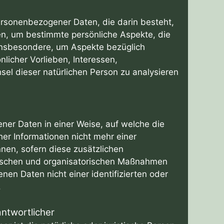
personenbezogener Daten, die darin besteht,
, um bestimmte persönliche Aspekte, die
 insbesondere, um Aspekte bezüglich
nlicher Vorlieben, Interessen,
sel dieser natürlichen Person zu analysieren
er Daten in einer Weise, auf welche die
r Informationen nicht mehr einer
nen, sofern diese zusätzlichen
ischen und organisatorischen Maßnahmen
nen Daten nicht einer identifizierten oder
.
ntwortlicher