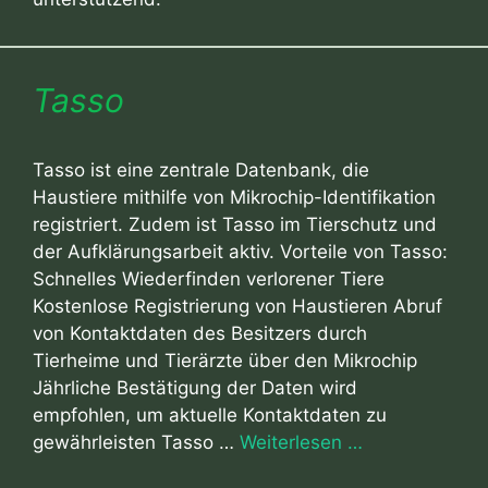
Tasso
Tasso ist eine zentrale Datenbank, die
Haustiere mithilfe von Mikrochip-Identifikation
registriert. Zudem ist Tasso im Tierschutz und
der Aufklärungsarbeit aktiv. Vorteile von Tasso:
Schnelles Wiederfinden verlorener Tiere
Kostenlose Registrierung von Haustieren Abruf
von Kontaktdaten des Besitzers durch
Tierheime und Tierärzte über den Mikrochip
Jährliche Bestätigung der Daten wird
empfohlen, um aktuelle Kontaktdaten zu
gewährleisten Tasso …
Weiterlesen …