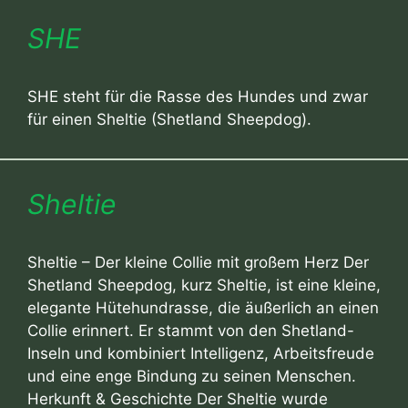
SHE
SHE steht für die Rasse des Hundes und zwar
für einen Sheltie (Shetland Sheepdog).
Sheltie
Sheltie – Der kleine Collie mit großem Herz Der
Shetland Sheepdog, kurz Sheltie, ist eine kleine,
elegante Hütehundrasse, die äußerlich an einen
Collie erinnert. Er stammt von den Shetland-
Inseln und kombiniert Intelligenz, Arbeitsfreude
und eine enge Bindung zu seinen Menschen.
Herkunft & Geschichte Der Sheltie wurde