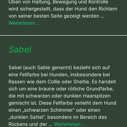
Üben von Haltung, Bewegung und Kontrolle
wird sichergestellt, dass der Hund den Richtern
von seiner besten Seite gezeigt werden …
Weiterlesen …
Sabel
Sabel (auch Sable genannt) bezieht sich auf
eine Fellfarbe bei Hunden, insbesondere bei
Rassen wie dem Collie oder Sheltie. Es handelt
sich um eine braune oder rötliche Grundfarbe,
die mit schwarzen oder dunklen Haarspitzen
gemischt ist. Diese Fellfarbe verleiht dem Hund
einen „schwarzen Schimmer“ oder einen
„dunklen Sattel“, besonders im Bereich des
Rückens und der …
Weiterlesen …