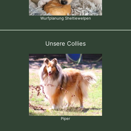
Wurfplanung Sheltiewelpen
Unsere Collies
Piper