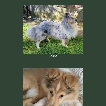
Joana