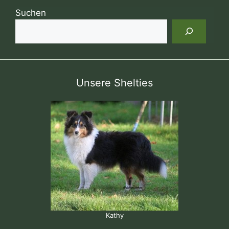
Suchen
Unsere Shelties
Kathy