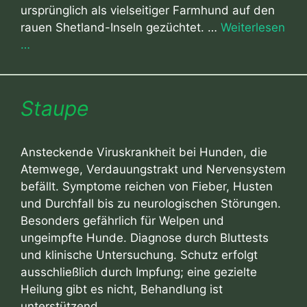
ursprünglich als vielseitiger Farmhund auf den
rauen Shetland-Inseln gezüchtet. …
Weiterlesen
…
Staupe
Ansteckende Viruskrankheit bei Hunden, die
Atemwege, Verdauungstrakt und Nervensystem
befällt. Symptome reichen von Fieber, Husten
und Durchfall bis zu neurologischen Störungen.
Besonders gefährlich für Welpen und
ungeimpfte Hunde. Diagnose durch Bluttests
und klinische Untersuchung. Schutz erfolgt
ausschließlich durch Impfung; eine gezielte
Heilung gibt es nicht, Behandlung ist
unterstützend.