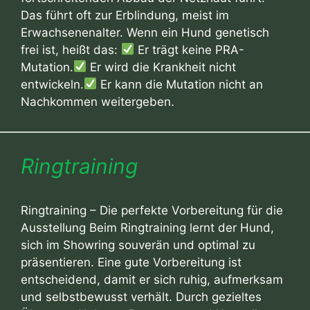
Das führt oft zur Erblindung, meist im
Erwachsenenalter. Wenn ein Hund genetisch
frei ist, heißt das:
Er trägt keine PRA-
Mutation.
Er wird die Krankheit nicht
entwickeln.
Er kann die Mutation nicht an
Nachkommen weitergeben.
Ringtraining
Ringtraining – Die perfekte Vorbereitung für die
Ausstellung Beim Ringtraining lernt der Hund,
sich im Showring souverän und optimal zu
präsentieren. Eine gute Vorbereitung ist
entscheidend, damit er sich ruhig, aufmerksam
und selbstbewusst verhält. Durch gezieltes