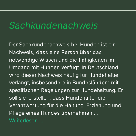
Sachkundenachweis
Der Sachkundenachweis bei Hunden ist ein
Nachweis, dass eine Person über das
notwendige Wissen und die Fähigkeiten im
Umgang mit Hunden verfügt. In Deutschland
wird dieser Nachweis häufig für Hundehalter
verlangt, insbesondere in Bundesländern mit
spezifischen Regelungen zur Hundehaltung. Er
soll sicherstellen, dass Hundehalter die
Verantwortung für die Haltung, Erziehung und
Pflege eines Hundes übernehmen …
Weiterlesen …