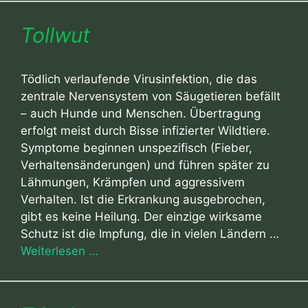
Tollwut
Tödlich verlaufende Virusinfektion, die das
zentrale Nervensystem von Säugetieren befällt
– auch Hunde und Menschen. Übertragung
erfolgt meist durch Bisse infizierter Wildtiere.
Symptome beginnen unspezifisch (Fieber,
Verhaltensänderungen) und führen später zu
Lähmungen, Krämpfen und aggressivem
Verhalten. Ist die Erkrankung ausgebrochen,
gibt es keine Heilung. Der einzige wirksame
Schutz ist die Impfung, die in vielen Ländern …
Weiterlesen …