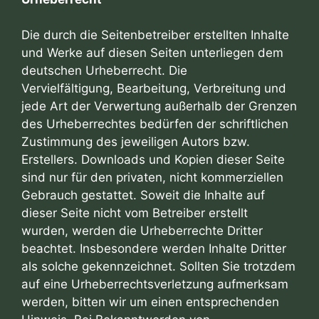
Die durch die Seitenbetreiber erstellten Inhalte
und Werke auf diesen Seiten unterliegen dem
deutschen Urheberrecht. Die
Vervielfältigung, Bearbeitung, Verbreitung und
jede Art der Verwertung außerhalb der Grenzen
des Urheberrechtes bedürfen der schriftlichen
Zustimmung des jeweiligen Autors bzw.
Erstellers. Downloads und Kopien dieser Seite
sind nur für den privaten, nicht kommerziellen
Gebrauch gestattet. Soweit die Inhalte auf
dieser Seite nicht vom Betreiber erstellt
wurden, werden die Urheberrechte Dritter
beachtet. Insbesondere werden Inhalte Dritter
als solche gekennzeichnet. Sollten Sie trotzdem
auf eine Urheberrechtsverletzung aufmerksam
werden, bitten wir um einen entsprechenden