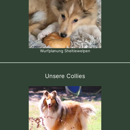
Wurfplanung Sheltiewelpen
Unsere Collies