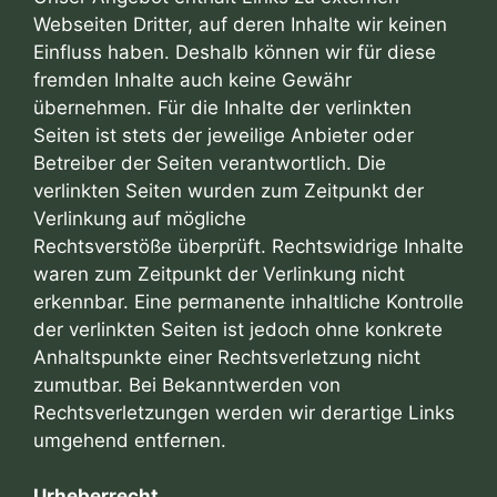
Webseiten Dritter, auf deren Inhalte wir keinen
Einfluss haben. Deshalb können wir für diese
fremden Inhalte auch keine Gewähr
übernehmen. Für die Inhalte der verlinkten
Seiten ist stets der jeweilige Anbieter oder
Betreiber der Seiten verantwortlich. Die
verlinkten Seiten wurden zum Zeitpunkt der
Verlinkung auf mögliche
Rechtsverstöße überprüft. Rechtswidrige Inhalte
waren zum Zeitpunkt der Verlinkung nicht
erkennbar. Eine permanente inhaltliche Kontrolle
der verlinkten Seiten ist jedoch ohne konkrete
Anhaltspunkte einer Rechtsverletzung nicht
zumutbar. Bei Bekanntwerden von
Rechtsverletzungen werden wir derartige Links
umgehend entfernen.
Urheberrecht