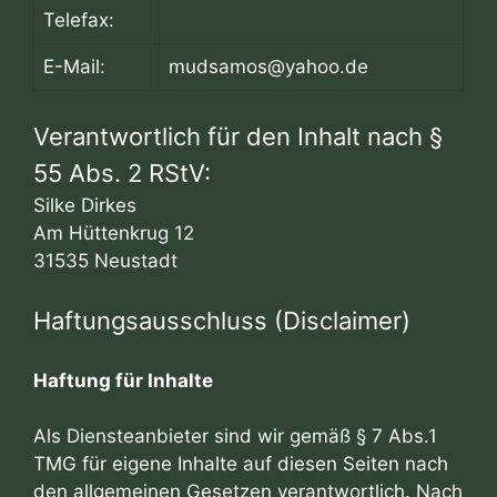
Telefax:
E-Mail:
mudsamos@yahoo.de
Verantwortlich für den Inhalt nach §
55 Abs. 2 RStV:
Silke Dirkes
Am Hüttenkrug 12
31535 Neustadt
Haftungsausschluss (Disclaimer)
Haftung für Inhalte
Als Diensteanbieter sind wir gemäß § 7 Abs.1
TMG für eigene Inhalte auf diesen Seiten nach
den allgemeinen Gesetzen verantwortlich. Nach