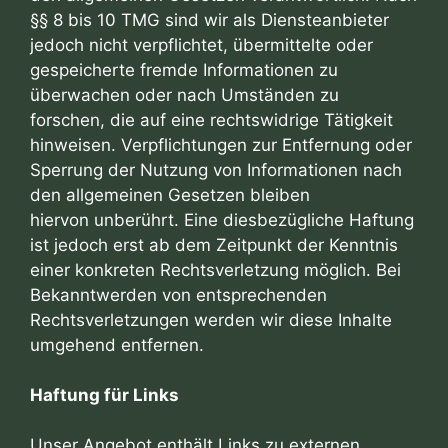
§§ 8 bis 10 TMG sind wir als Diensteanbieter
jedoch nicht verpflichtet, übermittelte oder
gespeicherte fremde Informationen zu
überwachen oder nach Umständen zu
forschen, die auf eine rechtswidrige Tätigkeit
hinweisen. Verpflichtungen zur Entfernung oder
Sperrung der Nutzung von Informationen nach
den allgemeinen Gesetzen bleiben
hiervon unberührt. Eine diesbezügliche Haftung
ist jedoch erst ab dem Zeitpunkt der Kenntnis
einer konkreten Rechtsverletzung möglich. Bei
Bekanntwerden von entsprechenden
Rechtsverletzungen werden wir diese Inhalte
umgehend entfernen.
Haftung für Links
Unser Angebot enthält Links zu externen