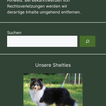
Hinweis. Bei Bekanntwerden von
Rechtsverletzungen werden wir
derartige Inhalte umgehend entfernen.
Suchen
Unsere Shelties