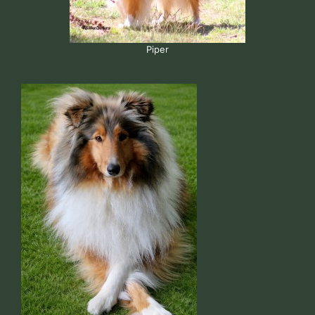
Piper