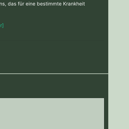
, das für eine bestimmte Krankheit
r]