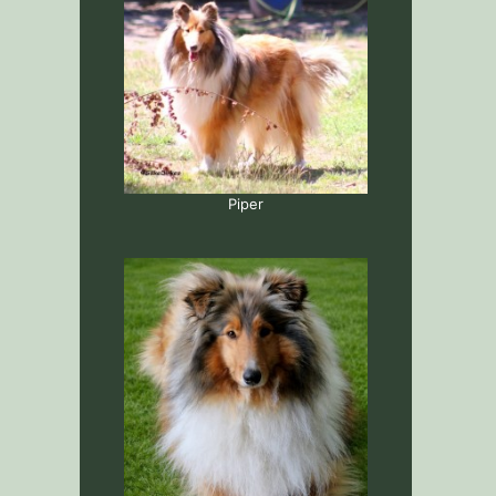
Piper