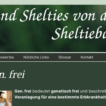
swertes
Nützliche Links
Glossar
Kontakt
. frei
Gen. frei
bedeutet
genetisch frei
und beschrei
Veranlagung für eine bestimmte Erbkrankheit