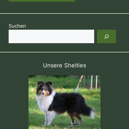
Suchen
Unsere Shelties