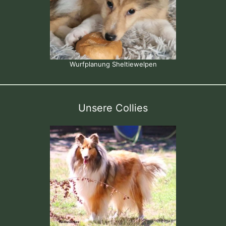
Wurfplanung Sheltiewelpen
Unsere Collies