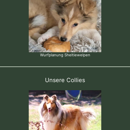
Wurfplanung Sheltiewelpen
Unsere Collies