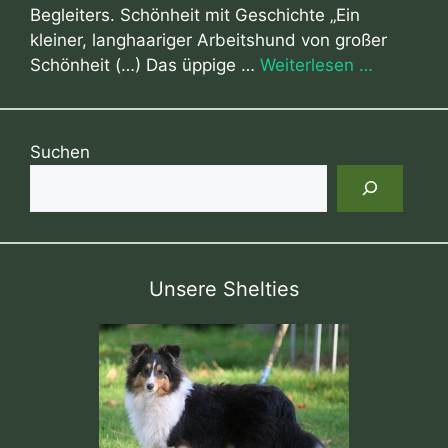
Begleiters. Schönheit mit Geschichte „Ein
kleiner, langhaariger Arbeitshund von großer
Schönheit (…) Das üppige …
Weiterlesen …
Suchen
Unsere Shelties