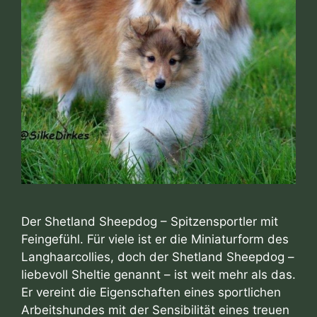
Der Shetland Sheepdog – Spitzensportler mit
Feingefühl. Für viele ist er die Miniaturform des
Langhaarcollies, doch der Shetland Sheepdog –
liebevoll Sheltie genannt – ist weit mehr als das.
Er vereint die Eigenschaften eines sportlichen
Arbeitshundes mit der Sensibilität eines treuen