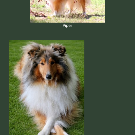
Piper