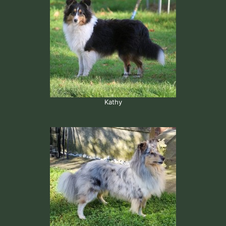
Kathy