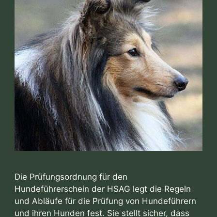
Die Prüfungsordnung für den
Hundeführerschein der HSAG legt die Regeln
und Abläufe für die Prüfung von Hundeführern
und ihren Hunden fest. Sie stellt sicher, dass