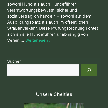
sowohl Hund als auch Hundeführer
verantwortungsbewusst, sicher und
sozialverträglich handeln – sowohl auf dem
Ausbildungsplatz als auch im öffentlichen
Straßenverkehr. Diese Prüfungsordnung richtet
sich an alle Hundeführer, unabhängig von
Verein …
Weiterlesen …
Suchen
Unsere Shelties