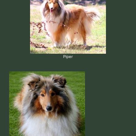
Piper