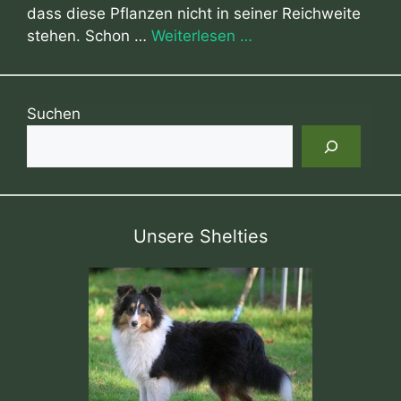
dass diese Pflanzen nicht in seiner Reichweite
stehen. Schon …
Weiterlesen …
Suchen
Unsere Shelties