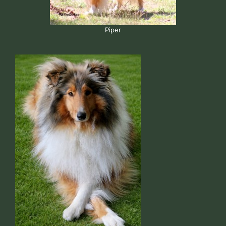
Piper