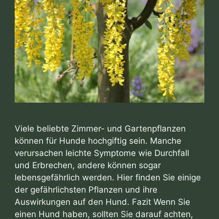
Viele beliebte Zimmer- und Gartenpflanzen
können für Hunde hochgiftig sein. Manche
verursachen leichte Symptome wie Durchfall
und Erbrechen, andere können sogar
lebensgefährlich werden. Hier finden Sie einige
der gefährlichsten Pflanzen und ihre
Auswirkungen auf den Hund. Fazit Wenn Sie
einen Hund haben, sollten Sie darauf achten,