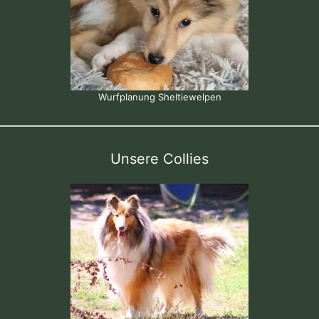
Wurfplanung Sheltiewelpen
Unsere Collies