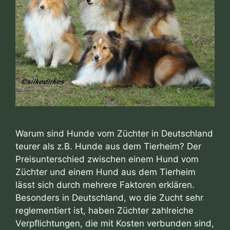
Warum sind Hunde vom Züchter in Deutschland
teurer als z.B. Hunde aus dem Tierheim? Der
Preisunterschied zwischen einem Hund vom
Züchter und einem Hund aus dem Tierheim
lässt sich durch mehrere Faktoren erklären.
Besonders in Deutschland, wo die Zucht sehr
reglementiert ist, haben Züchter zahlreiche
Verpflichtungen, die mit Kosten verbunden sind,