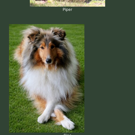
Piper