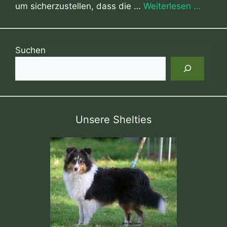
um sicherzustellen, dass die …
Weiterlesen …
Suchen
Unsere Shelties